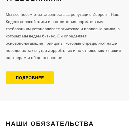
Мы все несем ответственность за репутацию Zeppelin. Наш
Кодекс деловой этики и соответствия нормативным
требованиям устанавливает этические и правовые рамки, в
которых мы ведем бизнес. Он определяет
основополагающие принципы, которые определяют наше
поведение как внутри Zeppelin, так и по отношению к нашим
партнерам и общественности.
ПОДРОБНЕЕ
НАШИ ОБЯЗАТЕЛЬСТВА