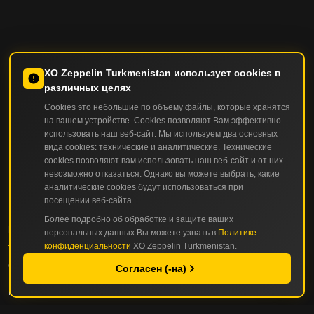
ХО Zeppelin Turkmenistan использует cookies в
различных целях
Сookies это небольшие по объему файлы, которые хранятся
на вашем устройстве. Сookies позволяют Вам эффективно
использовать наш веб-сайт. Мы используем два основных
вида cookies: технические и аналитические. Технические
cookies позволяют вам использовать наш веб-сайт и от них
невозможно отказаться. Однако вы можете выбрать, какие
аналитические cookies будут использоваться при
посещении веб-сайта.
Более подробно об обработке и защите ваших
КАТАЛОГ
персональных данных Вы можете узнать в
Политике
конфиденциальности
ХО Zeppelin Turkmenistan.
СТРОИТЕЛЬНАЯ И ДОРОЖНО-СТРОИТЕЛЬНАЯ ТЕХНИКА
Согласен (-на)
ГОРНАЯ И КАРЬЕРНАЯ ТЕХНИКА