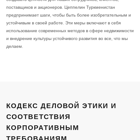
поставщиков и акционеров. Цеппелин Туркменистан
предпринимает шаги, чтобы быть более изобретательным и
устойчивым в своей работе. Эти меры включают в себя
использование современных методов в сфере недвижимости
и внедрение культуры устойчивого развития во все, что мы
делаем.
КОДЕКС ДЕЛОВОЙ ЭТИКИ И
СООТВЕТСТВИЯ
КОРПОРАТИВНЫМ
ТРЕБОВАНИЯМ