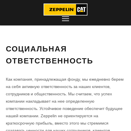
СОЦИАЛЬНАЯ
ОТВЕТСТВЕННОСТЬ
Как компания, принадлежащая фонду, мы ежедневно берем
на себя активную ответственность за наших клиентов,
сотрудников и общественность. Мы считаем, что успех
компании накладывает на нее определенную
ответственность. Устойчивое поведение обеспечит будущее
нашей компании. Zeppelin не ориентируется на
краткосрочную прибыль, вместо этого мы стремимся
создавать ценности для наших сотрудников, клиентов,