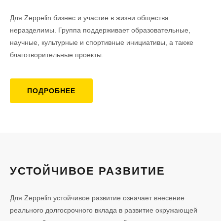
Для Zeppelin бизнес и участие в жизни общества
неразделимы. Группа поддерживает образовательные,
научные, культурные и спортивные инициативы, а также
благотворительные проекты.
ПОДРОБНЕЕ
УСТОЙЧИВОЕ РАЗВИТИЕ
Для Zeppelin устойчивое развитие означает внесение
реального долгосрочного вклада в развитие окружающей