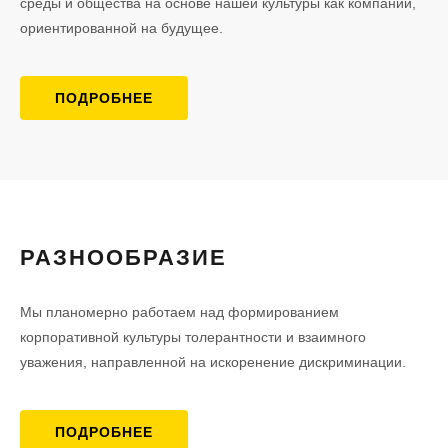
среды и общества на основе нашей культуры как компании,
ориентированной на будущее.
ПОДРОБНЕЕ
РАЗНООБРАЗИЕ
Мы планомерно работаем над формированием
корпоративной культуры толерантности и взаимного
уважения, направленной на искоренение дискриминации.
ПОДРОБНЕЕ